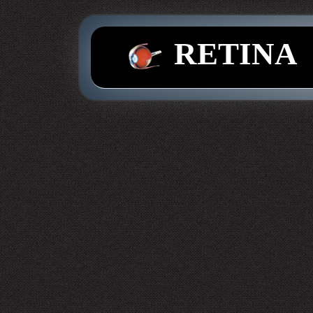
RETINA