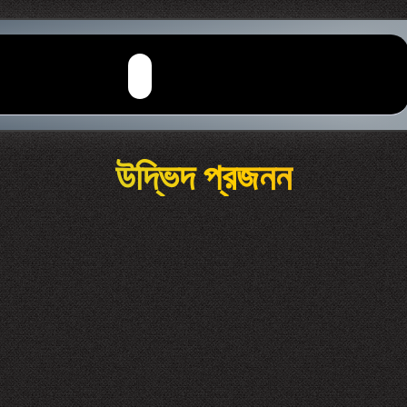
উদ্ভিদ প্রজনন