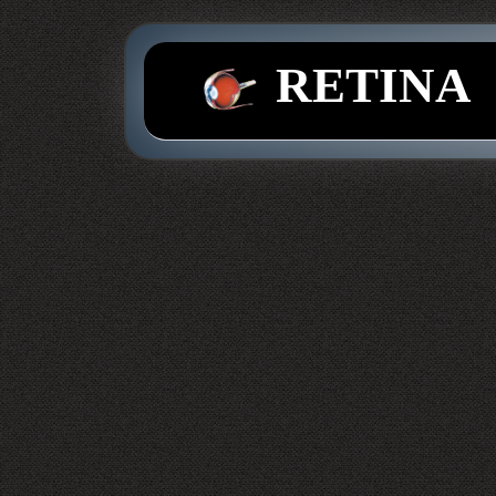
RETINA