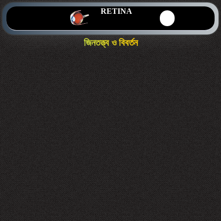
RETINA
জিনতত্ত্ব ও বিবর্তন