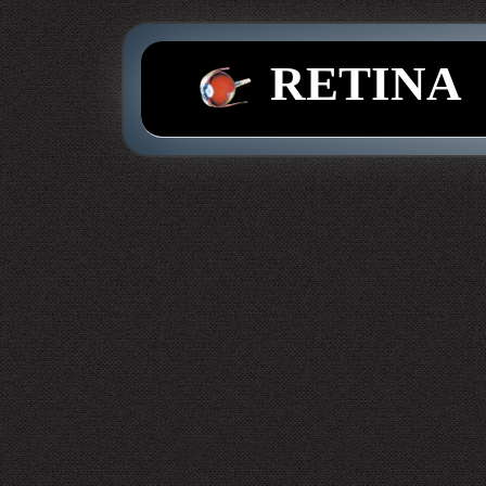
RETINA