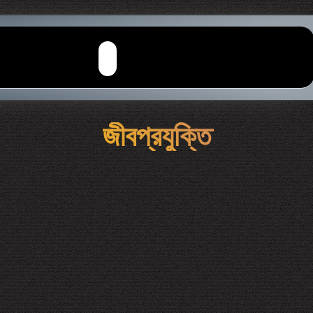
জীবপ্রযুক্তি