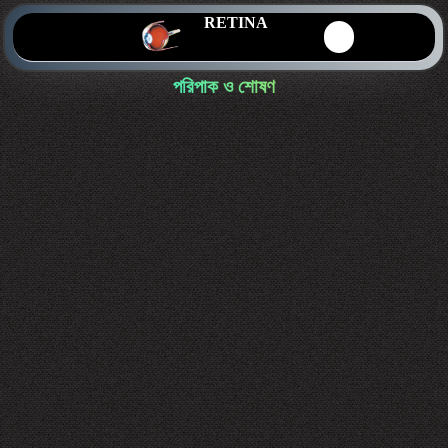
RETINA
পরিপাক ও শোষণ