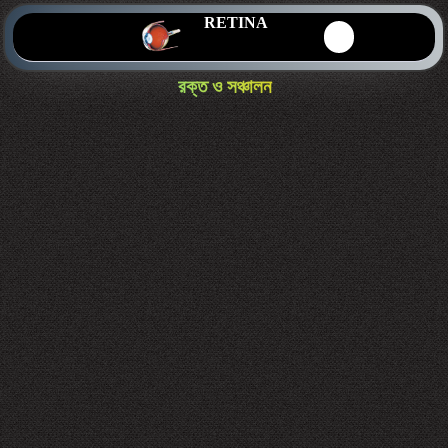
RETINA
রক্ত ও সঞ্চালন