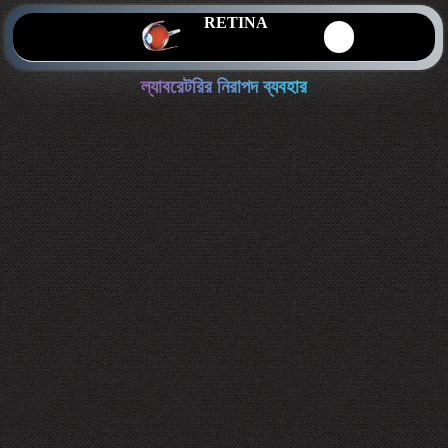
RETINA
ল্যাবরেটরির নিরাপদ ব্যবহার