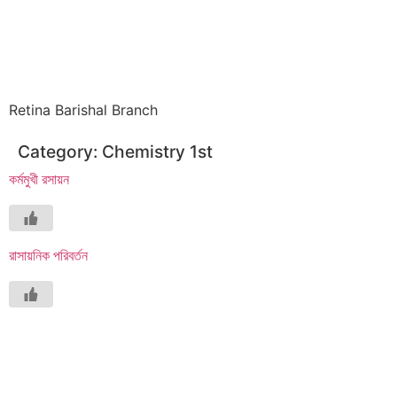
Retina Barishal Branch
Category:
Chemistry 1st
কর্মমুখী রসায়ন
রাসায়নিক পরিবর্তন