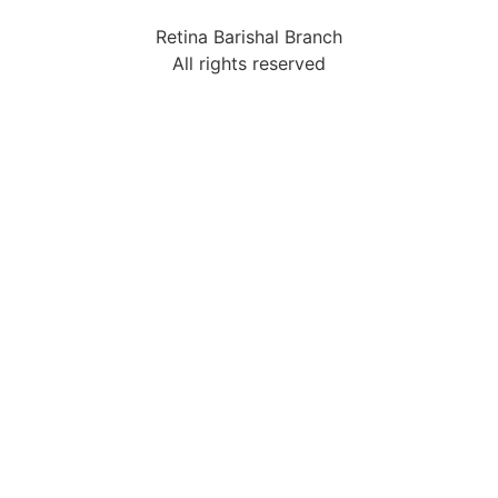
Retina Barishal Branch
All rights reserved